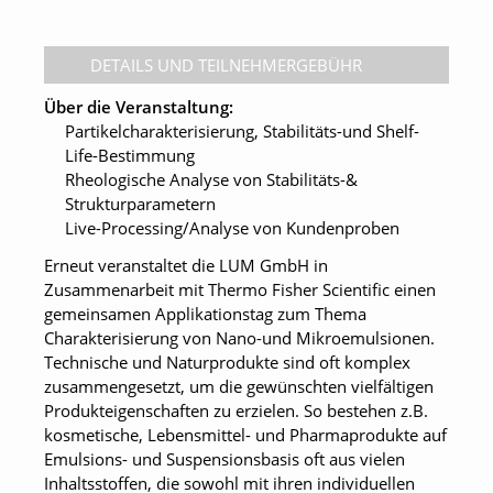
DETAILS UND TEILNEHMERGEBÜHR
Über die Veranstaltung:
Partikelcharakterisierung, Stabilitäts-und Shelf-
Life-Bestimmung
Rheologische Analyse von Stabilitäts-&
Strukturparametern
Live-Processing/Analyse von Kundenproben
Erneut veranstaltet die LUM GmbH in
Zusammenarbeit mit Thermo Fisher Scientific einen
gemeinsamen Applikationstag zum Thema
Charakterisierung von Nano-und Mikroemulsionen.
Technische und Naturprodukte sind oft komplex
zusammengesetzt, um die gewünschten vielfältigen
Produkteigenschaften zu erzielen. So bestehen z.B.
kosmetische, Lebensmittel- und Pharmaprodukte auf
Emulsions- und Suspensionsbasis oft aus vielen
Inhaltsstoffen, die sowohl mit ihren individuellen