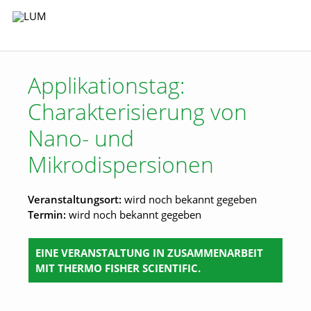
Applikationstag:
Charakterisierung von
Nano- und
Mikrodispersionen
Veranstaltungsort:
wird noch bekannt gegeben
Termin:
wird noch bekannt gegeben
EINE VERANSTALTUNG IN ZUSAMMENARBEIT
MIT THERMO FISHER SCIENTIFIC.