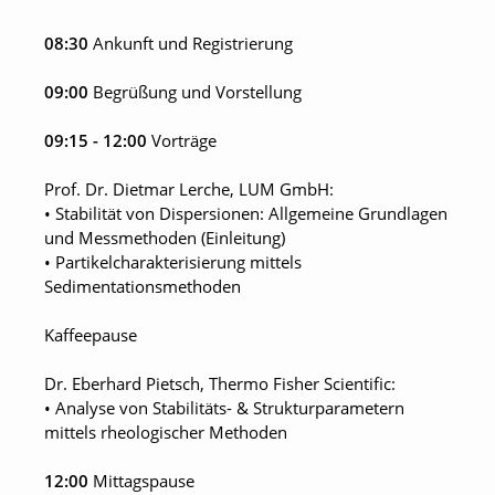
08:30
Ankunft und Registrierung
09:00
Begrüßung und Vorstellung
09:15 - 12:00
Vorträge
Prof. Dr. Dietmar Lerche, LUM GmbH:
• Stabilität von Dispersionen: Allgemeine Grundlagen
und Messmethoden (Einleitung)
• Partikelcharakterisierung mittels
Sedimentationsmethoden
Kaffeepause
Dr. Eberhard Pietsch, Thermo Fisher Scientific:
• Analyse von Stabilitäts- & Strukturparametern
mittels rheologischer Methoden
12:00
Mittagspause