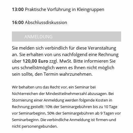
13:00
Praktische Vorführung in Kleingruppen
16:00
Abschlussdiskussion
ANMELDUNG
Sie melden sich verbindlich für diese Veranstaltung
an. Sie erhalten von uns nachfolgend eine Rechnung
über
120,00 Euro
zzgl. MwSt. Bitte informieren Sie
uns schnellstmöglich wenn es Ihnen nicht möglich
sein sollte, den Termin wahrzunehmen.
Wir behalten uns das Recht vor, ein Seminar bei
Nichterreichen der Mindestteilnehmerzahl abzusagen. Bei
Stornierung einer Anmeldung werden folgende Kosten in
Rechnung gestellt: 10% der Seminargebühren bis zu 10 Tage
vor Seminarbeginn, 50% der Seminargebühren ab 9 Tagen vor
Seminarbeginn. Die verbindliche Anmeldung ist firmen-und
nicht personengebunden.