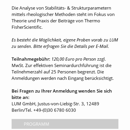
Die Analyse von Stabilitäts- & Strukturparametern
mittels rheologischer Methoden steht im Fokus von
Theorie und Praxis der Beiträge von Thermo
FisherScientific.
Es besteht die Möglichkeit, eigene Proben vorab zu LUM
zu senden. Bitte erfragen Sie die Details per E-Mail.
Teilnahmegebühr:
120,00 Euro pro Person
zzgl.
MwSt. Zur effektiven Seminardurchführung ist die
Teilnehmerzahl auf 25 Personen begrenzt. Die
Anmeldungen werden nach Eingang berücksichtigt.
Bei Fragen zu Ihrer Anmeldung wenden Sie sich
bitte an:
LUM GmbH, Justus-von-Liebig-Str. 3, 12489
Berlin/Tel. +49-(0)30 6780 6030
PROGRAMM